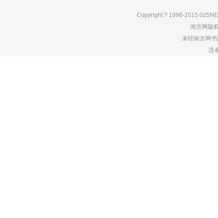
Copyright ? 1996-2015 025NE
南京网版
未经南京网书
违