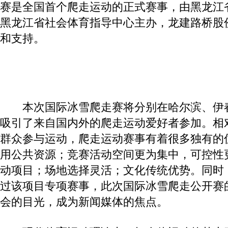
赛是全国首个爬走运动的正式赛事，由黑龙江
黑龙江省社会体育指导中心主办，龙建路桥股
和支持。
本次国际冰雪爬走赛将分别在哈尔滨、伊
吸引了来自国内外的爬走运动爱好者参加。相
群众参与运动，爬走运动赛事有着很多独有的
用公共资源；竞赛活动空间更为集中，可控性
动项目；场地选择灵活；文化传统优势。同时
过该项目专项赛事，此次国际冰雪爬走公开赛
会的目光，成为新闻媒体的焦点。