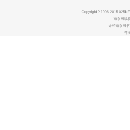
Copyright ? 1996-2015 025NE
南京网版
未经南京网书
违