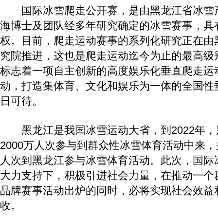
国际冰雪爬走公开赛，是由黑龙江省冰雪
海博士及团队经多年研究确定的冰雪赛事，具
权。目前，爬走运动赛事的系列化研究正在由
究院推进，这也是爬走运动迄今为止的最高级
标志着一项自主创新的高度娱乐化垂直爬走运
动，打造集体育、文化和娱乐为一体的全国性
日可待。
黑龙江是我国冰雪运动大省，到2022年，
2000万人次参与到群众性冰雪体育活动中来，
人次到黑龙江参与冰雪体育活动。此次，国际
大力支持下，积极引进社会力量，在推动一个
品牌赛事活动出炉的同时，必将实现社会效益
收。