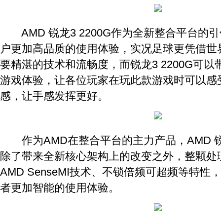
AMD 锐龙3 2200G作为全新整合平台的
户更加高品质的使用体验，实况足球更凭借世
要精湛的技术和流畅度，而锐龙3 2200G可
游戏体验，让各位玩家在玩此款游戏时可以感
感，让手感发挥更好。
作为AMD在整合平台的主力产品，AMD 锐龙
除了带来全新核心架构上的改变之外，整颗处
AMD SenseMI技术、不锁倍频可超频等特
者更加智能的使用体验。