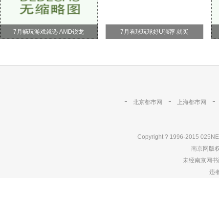
7月畅玩游戏就选 AMD锐龙
7月看球玩球好U强荐 就买
北京都市网
上海都市网
Copyright ? 1996-2015 025NE
南京网版
未经南京网书
违